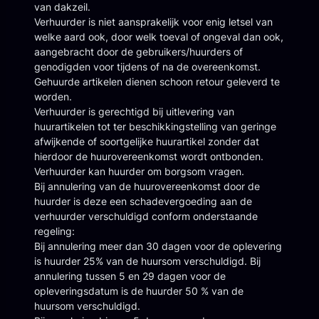
van dakzeil.
Verhuurder is niet aansprakelijk voor enig letsel van
welke aard ook, door welk toeval of ongeval dan ook,
aangebracht door de gebruikers/huurders of
genodigden voor tijdens of na de overeenkomst.
Gehuurde artikelen dienen schoon retour geleverd te
worden.
Verhuurder is gerechtigd bij uitlevering van
huurartikelen tot ter beschikkingstelling van geringe
afwijkende of soortgelijke huurartikel zonder dat
hierdoor de huurovereenkomst wordt ontbonden.
Verhuurder kan huurder om borgsom vragen.
Bij annulering van de huurovereenkomst door de
huurder is deze een schadevergoeding aan de
verhuurder verschuldigd conform onderstaande
regeling:
Bij annulering meer dan 30 dagen voor de oplevering
is huurder 25% van de huursom verschuldigd. Bij
annulering tussen 5 en 29 dagen voor de
opleveringsdatum is de huurder 50 % van de
huursom verschuldigd.