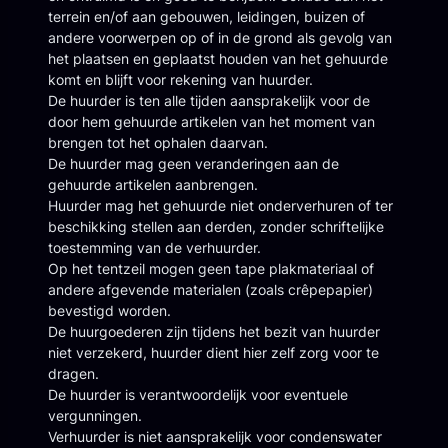
terrein en/of aan gebouwen, leidingen, buizen of
andere voorwerpen op of in de grond als gevolg van
het plaatsen en geplaatst houden van het gehuurde
komt en blijft voor rekening van huurder.
De huurder is ten alle tijden aansprakelijk voor de
door hem gehuurde artikelen van het moment van
brengen tot het ophalen daarvan.
De huurder mag geen veranderingen aan de
gehuurde artikelen aanbrengen.
Huurder mag het gehuurde niet onderverhuren of ter
beschikking stellen aan derden, zonder schriftelijke
toestemming van de verhuurder.
Op het tentzeil mogen geen tape plakmateriaal of
andere afgevende materialen (zoals crêpepapier)
bevestigd worden.
De huurgoederen zijn tijdens het bezit van huurder
niet verzekerd, huurder dient hier zelf zorg voor te
dragen.
De huurder is verantwoordelijk voor eventuele
vergunningen.
Verhuurder is niet aansprakelijk voor condenswater