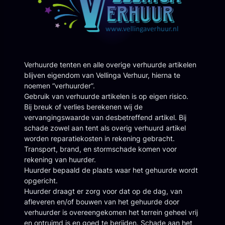
Verhuurde tenten en alle overige verhuurde artikelen
blijven eigendom van Vellinga Verhuur, hierna te
noemen “verhuurder”.
Gebruik van verhuurde artikelen is op eigen risico.
Bij breuk of verlies berekenen wij de
vervangingswaarde van desbetreffend artikel. Bij
schade zowel aan tent als overig verhuurd artikel
worden reparatiekosten in rekening gebracht.
Transport, brand, en stormschade komen voor
rekening van huurder.
Huurder bepaald de plaats waar het gehuurde wordt
opgericht.
Huurder draagt er zorg voor dat op de dag, van
afleveren en/of bouwen van het gehuurde door
verhuurder is overeengekomen het terrein geheel vrij
en ontruimd is en goed te berijden. Schade aan het