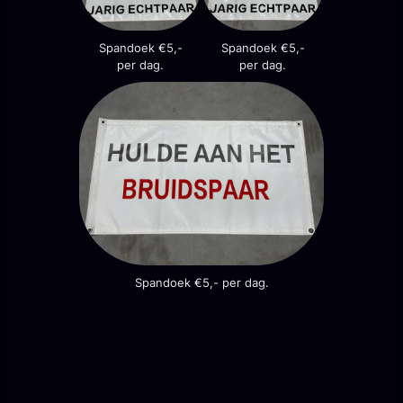
Spandoek €5,-
Spandoek €5,-
per dag.
per dag.
Spandoek €5,- per dag.